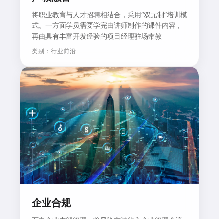
将职业教育与人才招聘相结合，采用“双元制”培训模
式。一方面学员需要学完由讲师制作的课件内容，
再由具有丰富开发经验的项目经理驻场带教
类别：行业前沿
企业合规