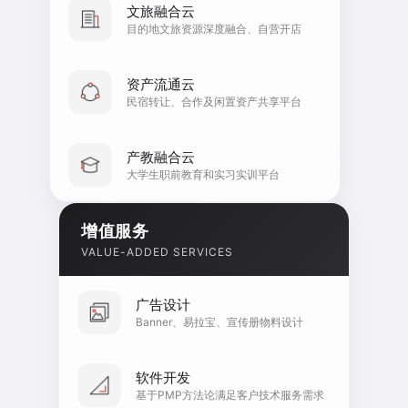
文旅融合云
目的地文旅资源深度融合、自营开店
资产流通云
民宿转让、合作及闲置资产共享平台
产教融合云
大学生职前教育和实习实训平台
增值服务
VALUE-ADDED SERVICES
广告设计
Banner、易拉宝、宣传册物料设计
软件开发
基于PMP方法论满足客户技术服务需求