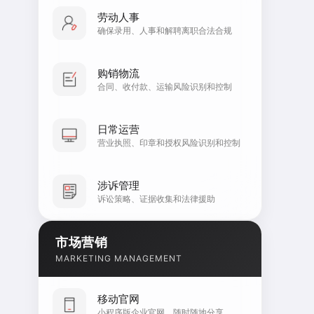
劳动人事
确保录用、人事和解聘离职合法合规
购销物流
合同、收付款、运输风险识别和控制
日常运营
营业执照、印章和授权风险识别和控制
涉诉管理
诉讼策略、证据收集和法律援助
市场营销
MARKETING MANAGEMENT
移动官网
小程序版企业官网，随时随地分享