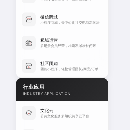
微信商城
小程序商城，去中心化社交电商新玩法
私域运营
多场景会员经营，构建私域增长闭环
社区团购
团购小程序，轻松管理团长/商品/订单
行业应用
INDUSTRY APPLICATION
文化云
公共文化服务多组织共享云平台