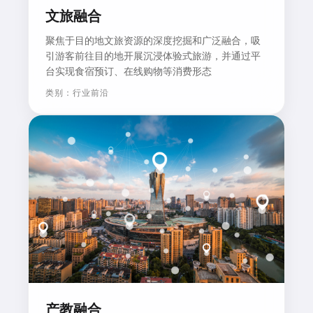
文旅融合
聚焦于目的地文旅资源的深度挖掘和广泛融合，吸
引游客前往目的地开展沉浸体验式旅游，并通过平
台实现食宿预订、在线购物等消费形态
类别：行业前沿
产教融合