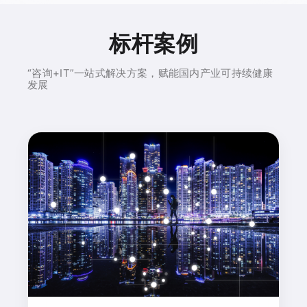
标杆案例
“咨询+IT”一站式解决方案，赋能国内产业可持续健康
发展