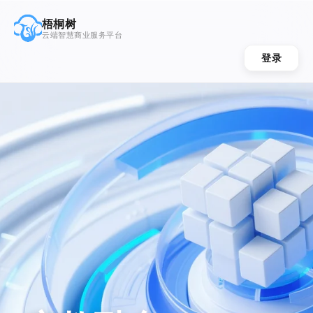
梧桐树
云端智慧商业服务平台
登录