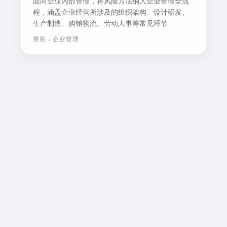
面向企业内部管理，将风险方法纳入企业管理全流
程，涵盖企业经营所涉及的组织架构、设计研发、
生产制造、购销物流、劳动人事等常见环节
类别：企业管理