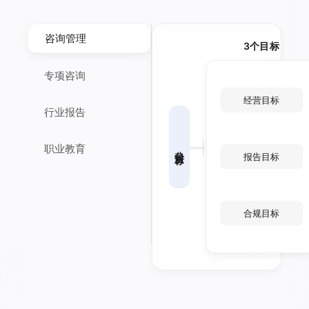
咨询管理
3个目标
专项咨询
经营目标
行业报告
职业教育
公司目标
报告目标
合规目标