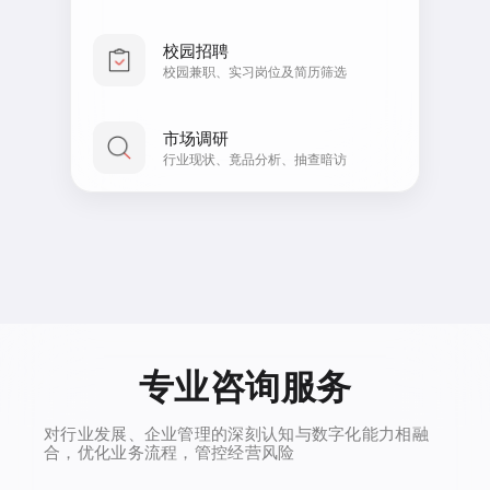
校园招聘
校园兼职、实习岗位及简历筛选
市场调研
行业现状、竟品分析、抽查暗访
专业咨询服务
对行业发展、企业管理的深刻认知与数字化能力相融
合，优化业务流程，管控经营风险